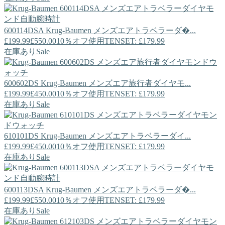
600114DSA
Krug-Baumen
メンズエアトラベラーダ�...
£199.99
£550.00
10％オフ使用TENSET: £179.99
在庫あり
Sale
600602DS
Krug-Baumen
メンズエア旅行者ダイヤモ...
£199.99
£450.00
10％オフ使用TENSET: £179.99
在庫あり
Sale
610101DS
Krug-Baumen
メンズエアトラベラーダイ...
£199.99
£450.00
10％オフ使用TENSET: £179.99
在庫あり
Sale
600113DSA
Krug-Baumen
メンズエアトラベラーダ�...
£199.99
£550.00
10％オフ使用TENSET: £179.99
在庫あり
Sale