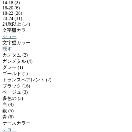
14-18 (2)
16-20 (6)
18-22 (28)
20-24 (31)
24歳以上 (14)
文字盤カラー
ショー
文字盤カラー
隠す
カスタム (2)
ガンメタル (4)
グレー (1)
ゴールド (1)
トランスペアレント (2)
ブラック (16)
ベージュ (3)
多色の (3)
白 (9)
銀 (5)
青 (6)
ケースカラー
ショー