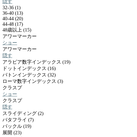
隠す
32-36 (1)
36-40 (13)
40-44 (20)
44-48 (17)
48歳以上 (15)
アワーマーカー
ショー
アワーマーカー
隠す
アラビア数字インデックス (19)
ドットインデックス (16)
バトンインデックス (32)
ローマ数字インデックス (3)
クラスプ
ショー
クラスプ
隠す
スライディング (2)
バタフライ (7)
バックル (19)
展開 (23)