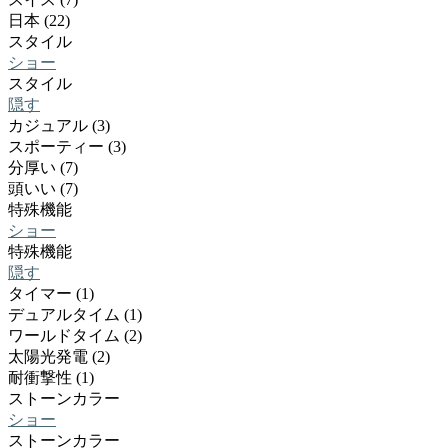
日本 (22)
スタイル
ショー
スタイル
隠す
カジュアル (3)
スポーティー (3)
分厚い (7)
頭いい (7)
特殊機能
ショー
特殊機能
隠す
タイマー (1)
デュアルタイム (1)
ワールドタイム (2)
太陽光発電 (2)
耐衝撃性 (1)
ストーンカラー
ショー
ストーンカラー