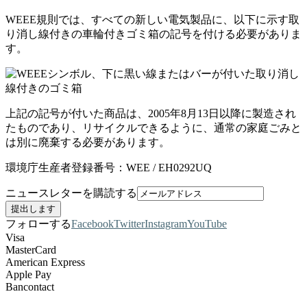
WEEE規則では、すべての新しい電気製品に、以下に示す取
り消し線付きの車輪付きゴミ箱の記号を付ける必要がありま
す。
上記の記号が付いた商品は、2005年8月13日以降に製造され
たものであり、リサイクルできるように、通常の家庭ごみと
は別に廃棄する必要があります。
環境庁生産者登録番号：WEE / EH0292UQ
ニュースレターを購読する
フォローする
Facebook
Twitter
Instagram
YouTube
Visa
MasterCard
American Express
Apple Pay
Bancontact