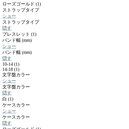
ローズゴールド (1)
ストラップタイプ
ショー
ストラップタイプ
隠す
ブレスレット (1)
バンド幅 (mm)
ショー
バンド幅 (mm)
隠す
10-14 (1)
14-18 (1)
文字盤カラー
ショー
文字盤カラー
隠す
白 (1)
ケースカラー
ショー
ケースカラー
隠す