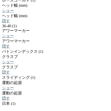
ローズゴールド (1)
ヘッド幅 (mm)
ショー
ヘッド幅 (mm)
隠す
36-40 (1)
アワーマーカー
ショー
アワーマーカー
隠す
バトンインデックス (1)
クラスプ
ショー
クラスプ
隠す
スライディング (1)
運動の起源
ショー
運動の起源
隠す
日本 (1)