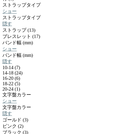
ストラップタイプ
ショー
ストラップタイプ
隠す
ストラップ (13)
ブレスレット (17)
バンド幅 (mm)
ショー
バンド幅 (mm)
隠す
10-14 (7)
14-18 (24)
16-20 (6)
18-22 (5)
20-24 (1)
文字盤カラー
ショー
文字盤カラー
隠す
ゴールド (3)
ピンク (2)
ブラック (3)