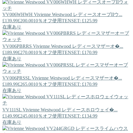
VV006WHWH
Vivienne Westwood
レディースオーブIIウ...
£139.99
£200.00
10％オフ使用TENSET: £125.99
在庫あり
VV006PBRRS
Vivienne Westwood
レディースマザーオ�...
£189.99
£270.00
10％オフ使用TENSET: £170.99
在庫あり
VV006PRSSL
Vivienne Westwood
レディースマザーオ�...
£189.99
£265.00
10％オフ使用TENSET: £170.99
在庫あり
VV111SL
Vivienne Westwood
レディースホロウェイ�...
£149.99
£245.00
10％オフ使用TENSET: £134.99
在庫あり