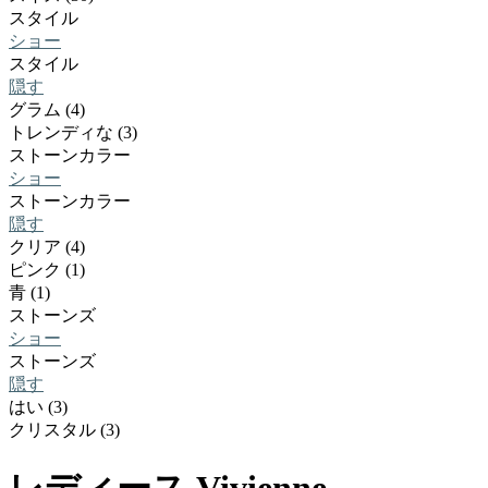
スタイル
ショー
スタイル
隠す
グラム (4)
トレンディな (3)
ストーンカラー
ショー
ストーンカラー
隠す
クリア (4)
ピンク (1)
青 (1)
ストーンズ
ショー
ストーンズ
隠す
はい (3)
クリスタル (3)