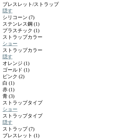
ブレスレット/ストラップ
隠す
シリコーン (7)
ステンレス鋼 (1)
プラスチック (1)
ストラップカラー
ショー
ストラップカラー
隠す
オレンジ (1)
ゴールド (1)
ピンク (2)
白 (1)
赤 (1)
青 (3)
ストラップタイプ
ショー
ストラップタイプ
隠す
ストラップ (7)
ブレスレット (1)