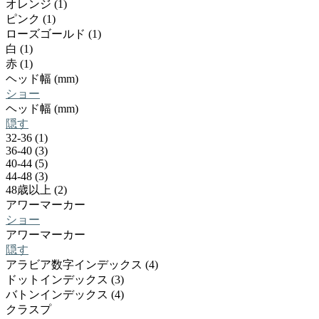
オレンジ (1)
ピンク (1)
ローズゴールド (1)
白 (1)
赤 (1)
ヘッド幅 (mm)
ショー
ヘッド幅 (mm)
隠す
32-36 (1)
36-40 (3)
40-44 (5)
44-48 (3)
48歳以上 (2)
アワーマーカー
ショー
アワーマーカー
隠す
アラビア数字インデックス (4)
ドットインデックス (3)
バトンインデックス (4)
クラスプ