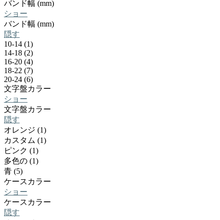
バンド幅 (mm)
ショー
バンド幅 (mm)
隠す
10-14 (1)
14-18 (2)
16-20 (4)
18-22 (7)
20-24 (6)
文字盤カラー
ショー
文字盤カラー
隠す
オレンジ (1)
カスタム (1)
ピンク (1)
多色の (1)
青 (5)
ケースカラー
ショー
ケースカラー
隠す