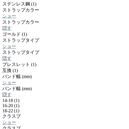
ステンレス鋼 (1)
ストラップカラー
ショー
ストラップカラー
隠す
ゴールド (1)
ストラップタイプ
ショー
ストラップタイプ
隠す
ブレスレット (1)
互換 (1)
バンド幅 (mm)
ショー
バンド幅 (mm)
隠す
14-18 (1)
16-20 (1)
18-22 (1)
クラスプ
ショー
クラスプ